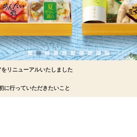
アをリニューアルいたしました
初に行っていただきたいこと