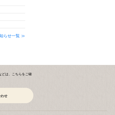
知らせ一覧
などは、こちらをご確
合わせ