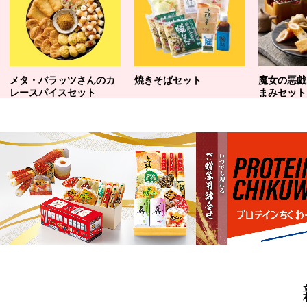
メタ・バラッツさんのカ
焼きそばセット
魔女の悪戯
レースパイスセット
まみセット