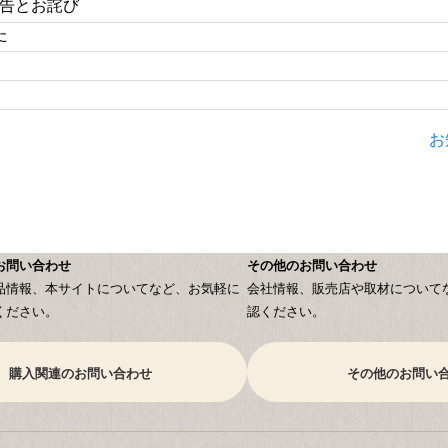
告とお詫び
た
お
お問い合わせ
その他のお問い合わせ
品情報、本サイトについてなど、お気軽に
会社情報、販売店や取材について
ください。
認ください。
購入関連のお問い合わせ
その他のお問い