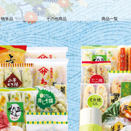
り物単品
その他商品
商品一覧