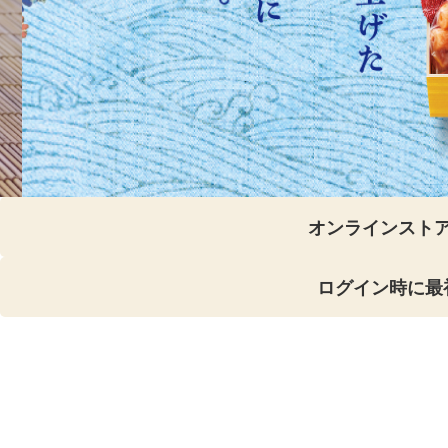
オンラインスト
ログイン時に最