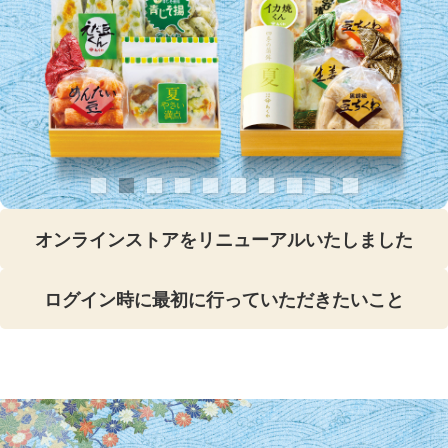
オンラインストアをリニューアルいたしました
ログイン時に最初に行っていただきたいこと