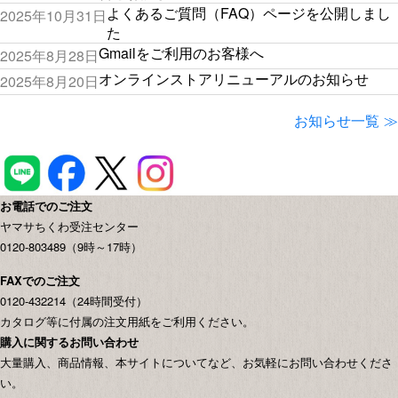
よくあるご質問（FAQ）ページを公開しまし
2025年10月31日
た
Gmailをご利用のお客様へ
2025年8月28日
オンラインストアリニューアルのお知らせ
2025年8月20日
お知らせ一覧
お電話でのご注文
ヤマサちくわ受注センター
0120-803489（9時～17時）
FAXでのご注文
0120-432214（24時間受付）
カタログ等に付属の注文用紙をご利用ください。
購入に関するお問い合わせ
大量購入、商品情報、本サイトについてなど、お気軽にお問い合わせくださ
い。