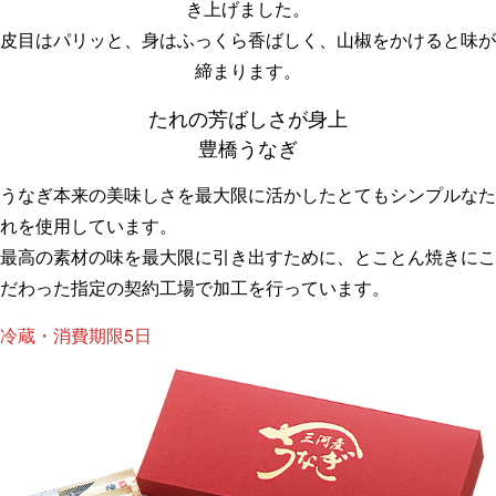
き上げました。
皮目はパリッと、身はふっくら香ばしく、山椒をかけると味が
締まります。
たれの芳ばしさが身上
豊橋うなぎ
うなぎ本来の美味しさを最大限に活かしたとてもシンプルなた
れを使用しています。
最高の素材の味を最大限に引き出すために、とことん焼きにこ
だわった指定の契約工場で加工を行っています。
冷蔵・消費期限5日