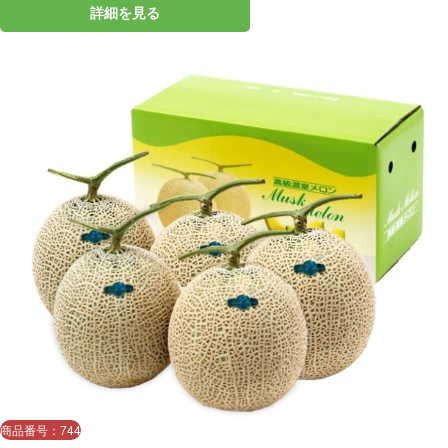
詳細を見る
商品番号：744