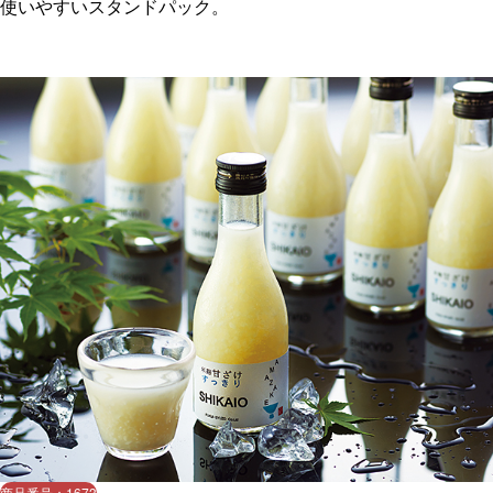
使いやすいスタンドパック。
商品番号：1673