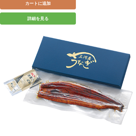
カートに追加
詳細を見る