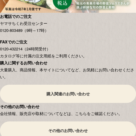
お電話でのご注文
ヤマサちくわ受注センター
0120-803489（9時～17時）
FAXでのご注文
0120-432214（24時間受付）
カタログ等に付属の注文用紙をご利用ください。
購入に関するお問い合わせ
大量購入、商品情報、本サイトについてなど、お気軽にお問い合わせくださ
い。
購入関連のお問い合わせ
その他のお問い合わせ
会社情報、販売店や取材についてなどは、こちらをご確認ください。
その他のお問い合わせ