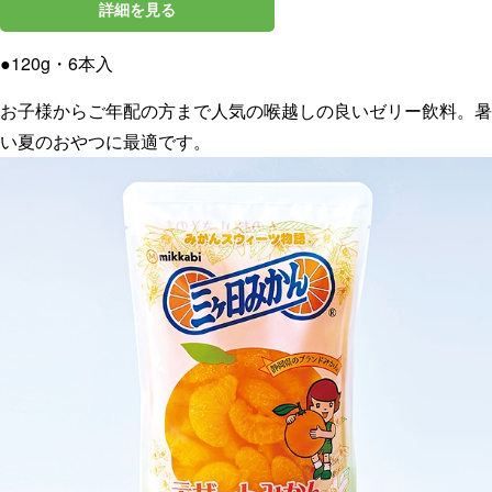
詳細を見る
●120g・6本入
お子様からご年配の方まで人気の喉越しの良いゼリー飲料。暑
い夏のおやつに最適です。