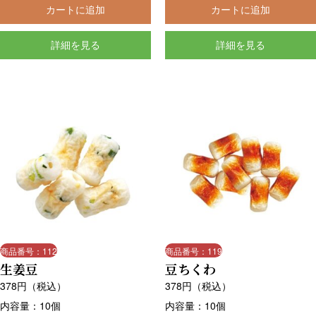
カートに追加
カートに追加
詳細を見る
詳細を見る
商品番号：112
商品番号：119
生姜豆
豆ちくわ
378
円（税込）
378
円（税込）
内容量：10個
内容量：10個