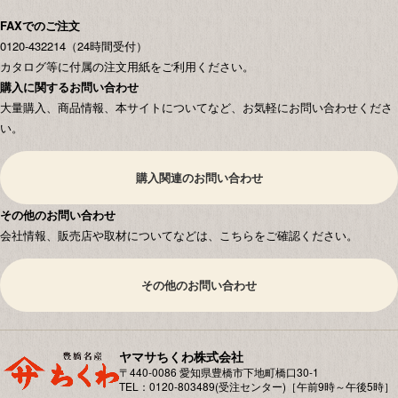
FAXでのご注文
0120-432214（24時間受付）
カタログ等に付属の注文用紙をご利用ください。
購入に関するお問い合わせ
大量購入、商品情報、本サイトについてなど、お気軽にお問い合わせくださ
い。
購入関連のお問い合わせ
その他のお問い合わせ
会社情報、販売店や取材についてなどは、こちらをご確認ください。
その他のお問い合わせ
ヤマサちくわ株式会社
〒440-0086 愛知県豊橋市下地町橋⼝30-1
TEL：0120-803489(受注センター)［午前9時～午後5時］