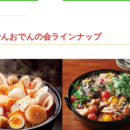
でんおでんの会ラインナップ