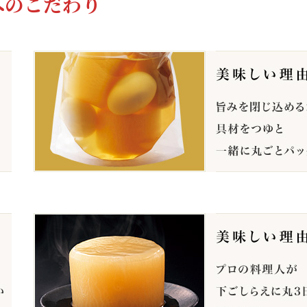
へのこだわり