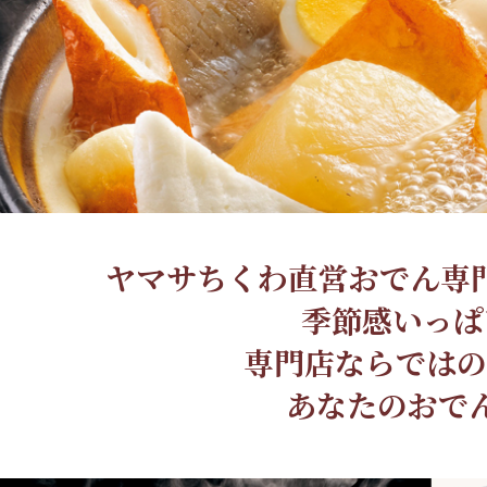
ヤマサちくわ直営おでん専門
季節感いっぱ
専門店ならではの
あなたのおで