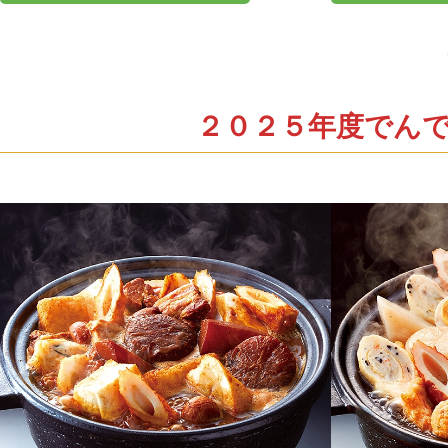
２０２５年度でん