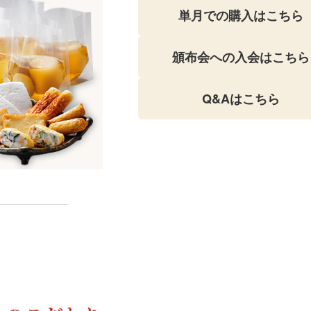
単月での購入はこちら
頒布会への入会はこちら
Q&Aはこちら