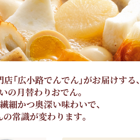
店「広小路でんでん」がお届けする
いの月替わりおでん。
繊細かつ奥深い味わいで、
んの常識が変わります。