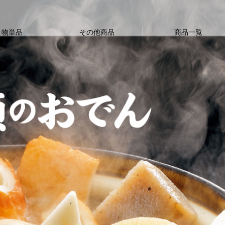
り物単品
その他商品
商品一覧