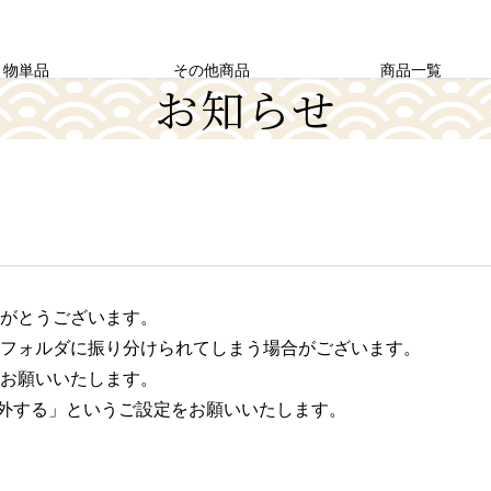
り物単品
その他商品
商品一覧
お知らせ
がとうございます。
フォルダに振り分けられてしまう場合がございます。
お願いいたします。
除外する」というご設定をお願いいたします。