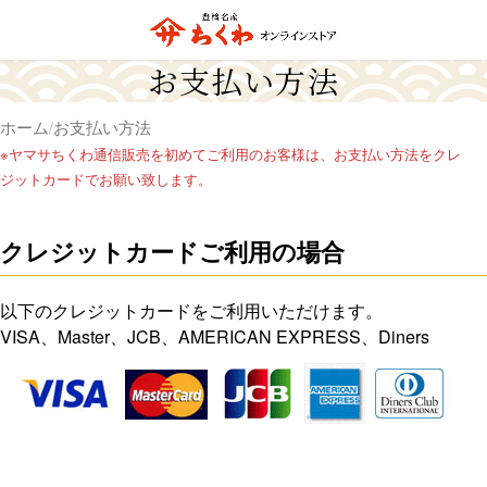
お支払い方法
ホーム
お支払い方法
※ヤマサちくわ通信販売を初めてご利用のお客様は、お支払い方法をクレ
ジットカードでお願い致します。
クレジットカードご利用の場合
以下のクレジットカードをご利用いただけます。
VISA、Master、JCB、AMERICAN EXPRESS、Diners