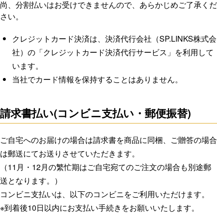
尚、分割払いはお受けできませんので、あらかじめご了承くだ
さい。
クレジットカード決済は、決済代行会社（SP.LINKS株式会
社）の「クレジットカード決済代行サービス」を利用して
います。
当社でカード情報を保持することはありません。
請求書払い(コンビニ支払い・郵便振替)
ご自宅へのお届けの場合は請求書を商品に同梱、ご贈答の場合
は郵送にてお送りさせていただきます。
（11月・12月の繁忙期はご自宅宛てのご注文の場合も別途郵
送となります。）
コンビニ支払いは、以下のコンビニをご利用いただけます。
※到着後10日以内にお支払い手続きをお願いいたします。