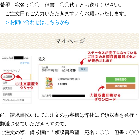
希望 宛名：〇〇 但書：〇〇代」とお送りください。
ご注文日もご入力いただきますようお願いいたします。
＞お問い合わせはこちらから
尚、請求書払いにてご注文のお客様は弊社にて領収書を発行・
郵送させていただきますので、
ご注文の際、備考欄に「領収書希望 宛名：〇〇 但書：〇〇