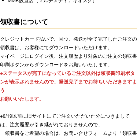
MMK設置店（マルチメディアキオスク）
領収書について
クレジットカード払いで、且つ、発送が全て完了したご注文の
領収書は、お客様にてダウンロードいただけます。
マイページにログイン後、注文履歴より対象のご注文の領収書
印刷ボタンからダウンロードをお願いいたします。
※ステータスが完了になっているご注文以外は領収書印刷ボタ
ンが表示されませんので、発送完了までお待ちいただきますよ
う
お願いいたします。
※8/19以前に旧サイトにてご注文いただいた分につきまして
は、注文履歴が引き継がれておりませんので、
領収書をご希望の場合は、お問い合せフォームより「領収書