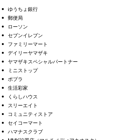
ゆうちょ銀行
郵便局
ローソン
セブンイレブン
ファミリーマート
デイリーヤマザキ
ヤマザキスペシャルパートナー
ミニストップ
ポプラ
生活彩家
くらしハウス
スリーエイト
コミュニティストア
セイコーマート
ハマナスクラブ