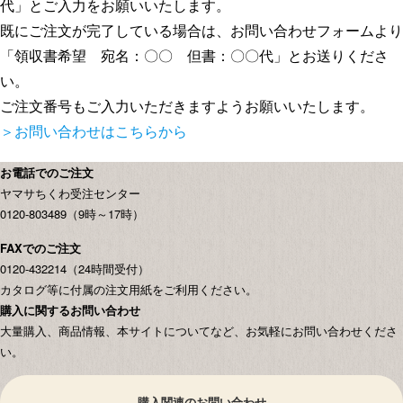
代」とご入力をお願いいたします。
既にご注文が完了している場合は、お問い合わせフォームより
「領収書希望 宛名：〇〇 但書：〇〇代」とお送りくださ
い。
ご注文番号もご入力いただきますようお願いいたします。
＞お問い合わせはこちらから
お電話でのご注文
ヤマサちくわ受注センター
0120-803489（9時～17時）
FAXでのご注文
0120-432214（24時間受付）
カタログ等に付属の注文用紙をご利用ください。
購入に関するお問い合わせ
大量購入、商品情報、本サイトについてなど、お気軽にお問い合わせくださ
い。
購入関連のお問い合わせ