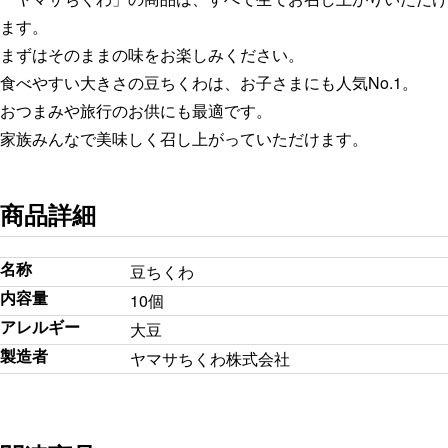
ます。
まずはそのままの味をお楽しみください。
食べやすい大きさの豆ちくわは、お子さまにも人気No.1。
おつまみや旅行のお供にも最適です。
家族みんなで美味しく召し上がっていただけます。
商品詳細
名称
豆ちくわ
内容量
10個
アレルギー
大豆
製造者
ヤマサちくわ株式会社