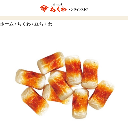
ホーム
/
ちくわ
/ 豆ちくわ