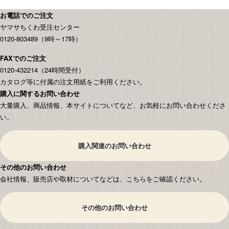
お電話でのご注文
ヤマサちくわ受注センター
0120-803489（9時～17時）
FAXでのご注文
0120-432214（24時間受付）
カタログ等に付属の注文用紙をご利用ください。
購入に関するお問い合わせ
大量購入、商品情報、本サイトについてなど、お気軽にお問い合わせくださ
い。
購入関連のお問い合わせ
その他のお問い合わせ
会社情報、販売店や取材についてなどは、こちらをご確認ください。
その他のお問い合わせ