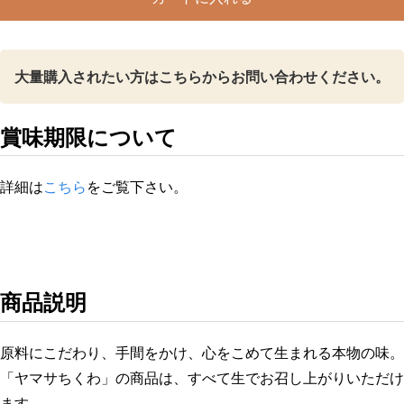
白
個
大量購入されたい方はこちらからお問い合わせください。
賞味期限について
詳細は
こちら
をご覧下さい。
商品説明
原料にこだわり、手間をかけ、心をこめて生まれる本物の味。
「ヤマサちくわ」の商品は、すべて生でお召し上がりいただけ
ます。