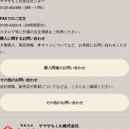
ヤマサちくわ受注センター
0120-803489（9時～17時）
FAXでのご注文
0120-432214（24時間受付）
カタログ等に付属の注文用紙をご利用ください。
購入に関するお問い合わせ
大量購入、商品情報、本サイトについてなど、お気軽にお問い合わせくださ
い。
購入関連のお問い合わせ
その他のお問い合わせ
会社情報、販売店や取材についてなどは、こちらをご確認ください。
その他のお問い合わせ
ヤマサちくわ株式会社