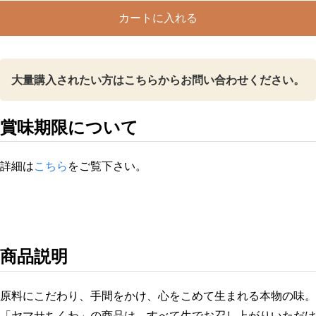
ボー
カートに入れる
ル
個
大量購入されたい方はこちらからお問い合わせください。
賞味期限について
詳細は
こちら
をご覧下さい。
商品説明
原料にこだわり、手間をかけ、心をこめて生まれる本物の味。
「ヤマサちくわ」の商品は、すべて生でお召し上がりいただけ