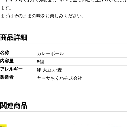
ます。
まずはそのままの味をお楽しみください。
商品詳細
名称
カレーボール
内容量
8個
アレルギー
卵,大豆,小麦
製造者
ヤマサちくわ株式会社
関連商品