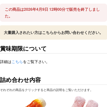
この商品は2026年4月9日 12時00分で販売を終了しまし
た。
大量購入されたい方はこちらからお問い合わせください。
賞味期限について
詳細は
こちら
をご覧下さい。
詰め合わせ内容
それぞれの商品をクリックすると商品の説明をご覧いただけます。