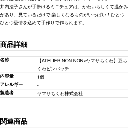
井内法子さんが手掛けるミニチュアは、かわいらしくて温かみ
があり、見ているだけで 楽しくなるものがいっぱい！ひとつ
ひとつ愛情を込めて手作りで作られます。
商品詳細
名称
【ATELIER NON NON×ヤマサちくわ】豆ち
くわピンバッチ
内容量
1個
アレルギー
-
製造者
ヤマサちくわ株式会社
関連商品