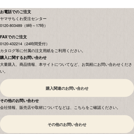
お電話でのご注文
ヤマサちくわ受注センター
0120-803489（9時～17時）
FAXでのご注文
0120-432214（24時間受付）
カタログ等に付属の注文用紙をご利用ください。
購入に関するお問い合わせ
大量購入、商品情報、本サイトについてなど、お気軽にお問い合わせくださ
い。
購入関連のお問い合わせ
その他のお問い合わせ
会社情報、販売店や取材についてなどは、こちらをご確認ください。
その他のお問い合わせ