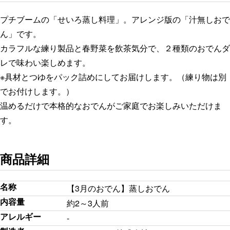
プチブームの「せいろ蒸し料理」。アレンジ版の「汁無しおで
ん」です。
カラフルな練り製品と春野菜を飲茶気分で、２種類のおでんダ
レで味わい楽しめます。
※具材とつゆをパック詰めにしてお届けします。（練り物は別
でお付けします。）
温めるだけで本格的なおでんがご家庭でお楽しみいただけま
す。
商品詳細
名称
【3月のおでん】蒸しおでん
内容量
約2～3人前
アレルギー
-