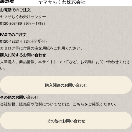
製造者
ヤマサちくわ株式会社
お電話でのご注文
ヤマサちくわ受注センター
0120-803489（9時～17時）
FAXでのご注文
0120-432214（24時間受付）
カタログ等に付属の注文用紙をご利用ください。
購入に関するお問い合わせ
大量購入、商品情報、本サイトについてなど、お気軽にお問い合わせくださ
い。
購入関連のお問い合わせ
その他のお問い合わせ
会社情報、販売店や取材についてなどは、こちらをご確認ください。
その他のお問い合わせ