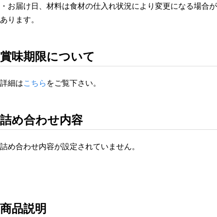
・お届け日、材料は食材の仕入れ状況により変更になる場合が
あります。
賞味期限について
詳細は
こちら
をご覧下さい。
詰め合わせ内容
詰め合わせ内容が設定されていません。
商品説明