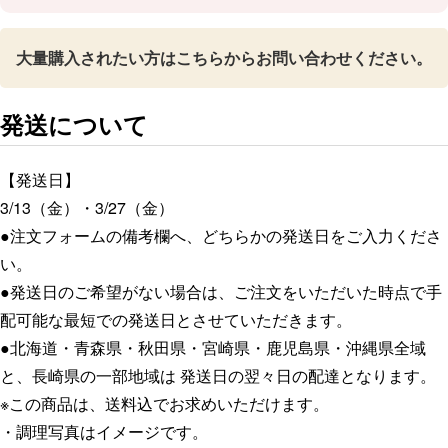
大量購入されたい方はこちらからお問い合わせください。
発送について
【発送日】
3/13（金）・3/27（金）
●注文フォームの備考欄へ、どちらかの発送日をご入力くださ
い。
●発送日のご希望がない場合は、ご注文をいただいた時点で手
配可能な最短での発送日とさせていただきます。
●北海道・青森県・秋田県・宮崎県・鹿児島県・沖縄県全域
と、長崎県の一部地域は 発送日の翌々日の配達となります。
※この商品は、送料込でお求めいただけます。
・調理写真はイメージです。