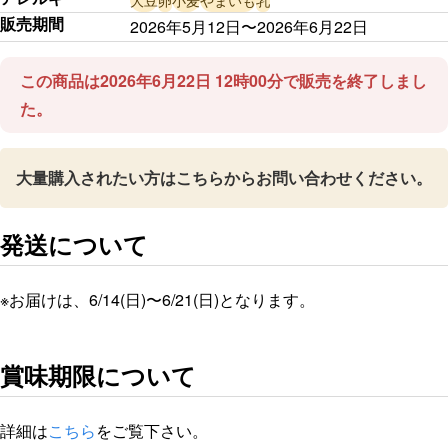
販売期間
2026年5月12日〜2026年6月22日
この商品は2026年6月22日 12時00分で販売を終了しまし
た。
大量購入されたい方はこちらからお問い合わせください。
発送について
※お届けは、6/14(日)〜6/21(日)となります。
賞味期限について
詳細は
こちら
をご覧下さい。