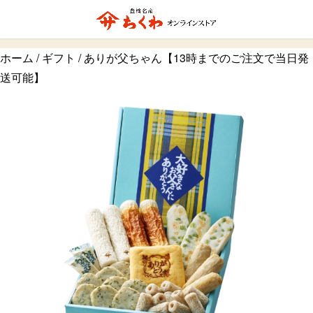
ホーム
/
ギフト
/ ありが父ちゃん【13時までのご注文で当日発
送可能】