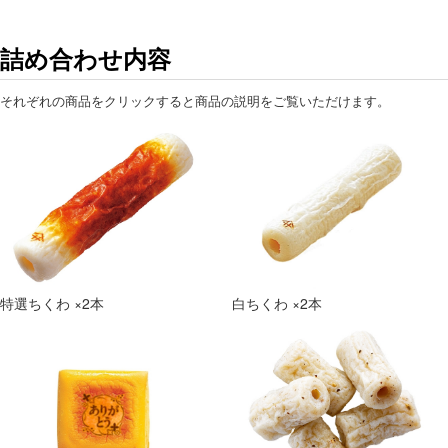
詰め合わせ内容
それぞれの商品をクリックすると商品の説明をご覧いただけます。
特選ちくわ ×2本
白ちくわ ×2本