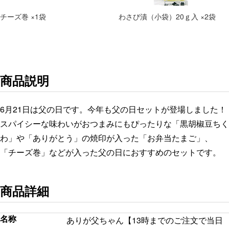
チーズ巻 ×1袋
わさび漬（小袋）20ｇ入 ×2袋
商品説明
6月21日は父の日です。今年も父の日セットが登場しました！
スパイシーな味わいがおつまみにもぴったりな「黒胡椒豆ちく
わ」や「ありがとう」の焼印が入った「お弁当たまご」、
「チーズ巻」などが入った父の日におすすめのセットです。
商品詳細
名称
ありが父ちゃん【13時までのご注文で当日