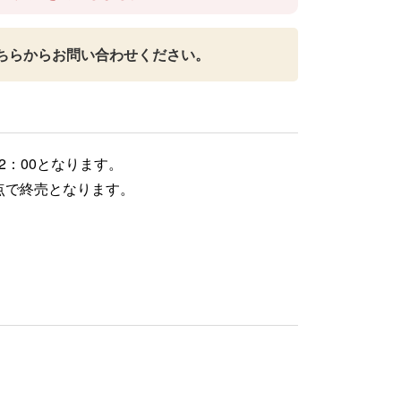
ちらからお問い合わせください。
2：00となります。
点で終売となります。