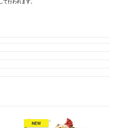
して行われます。
NEW