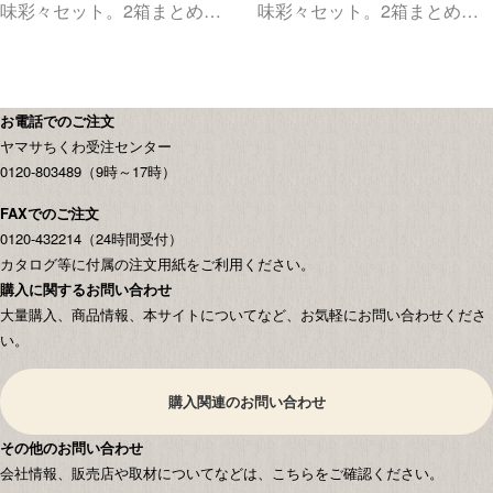
味彩々セット。2箱まとめて
味彩々セット。2箱まとめて
お届けします。
お届けします。
お電話でのご注文
ヤマサちくわ受注センター
0120-803489（9時～17時）
FAXでのご注文
0120-432214（24時間受付）
カタログ等に付属の注文用紙をご利用ください。
購入に関するお問い合わせ
大量購入、商品情報、本サイトについてなど、お気軽にお問い合わせくださ
い。
購入関連のお問い合わせ
その他のお問い合わせ
会社情報、販売店や取材についてなどは、こちらをご確認ください。