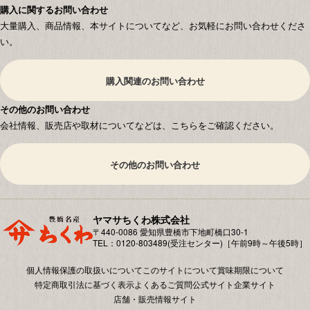
購入に関するお問い合わせ
大量購入、商品情報、本サイトについてなど、お気軽にお問い合わせくださ
い。
購入関連のお問い合わせ
その他のお問い合わせ
会社情報、販売店や取材についてなどは、こちらをご確認ください。
その他のお問い合わせ
ヤマサちくわ株式会社
〒440-0086 愛知県豊橋市下地町橋⼝30-1
TEL：0120-803489(受注センター)［午前9時～午後5時］
個人情報保護の取扱いについて
このサイトについて
賞味期限について
特定商取引法に基づく表示
よくあるご質問
公式サイト
企業サイト
店舗・販売情報サイト