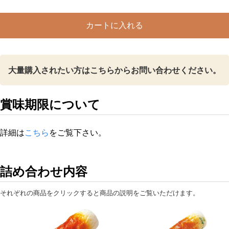
手
軽
カートに入れる
詰
合
せ・
大量購入されたい方はこちらからお問い合わせください。
1703
個
賞味期限について
詳細は
こちら
をご覧下さい。
詰め合わせ内容
それぞれの商品をクリックすると商品の説明をご覧いただけます。