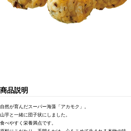
商品説明
自然が育んだスーパー海藻「アカモク」。
山芋と一緒に団子状にしました。
食べやすく栄養満点です。
原料にこだわり、手間をかけ、心をこめて生まれる本物の味。