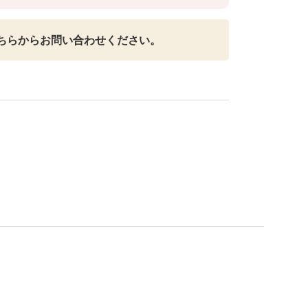
ちらからお問い合わせください。