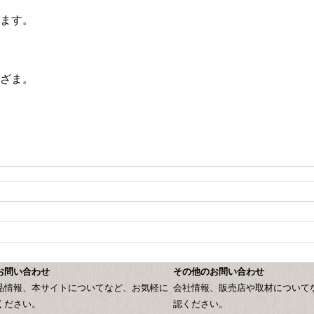
ます。
ざま。
お問い合わせ
その他のお問い合わせ
品情報、本サイトについてなど、お気軽に
会社情報、販売店や取材について
ください。
認ください。