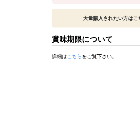
大量購入されたい方はこ
賞味期限について
詳細は
こちら
をご覧下さい。