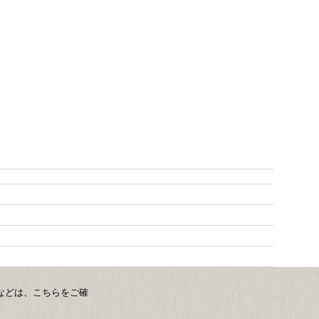
などは、こちらをご確