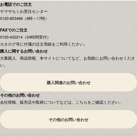
お電話でのご注文
ヤマサちくわ受注センター
0120-803489（9時～17時）
FAXでのご注文
0120-432214（24時間受付）
カタログ等に付属の注文用紙をご利用ください。
購入に関するお問い合わせ
大量購入、商品情報、本サイトについてなど、お気軽にお問い合わせくださ
い。
購入関連のお問い合わせ
その他のお問い合わせ
会社情報、販売店や取材についてなどは、こちらをご確認ください。
その他のお問い合わせ