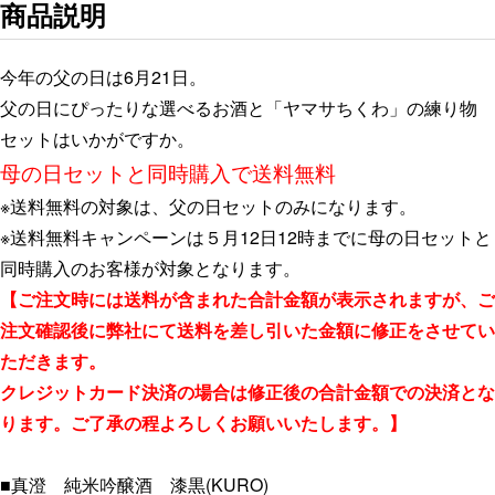
商品説明
今年の父の日は6月21日。
父の日にぴったりな選べるお酒と「ヤマサちくわ」の練り物
セットはいかがですか。
母の日セットと同時購入で送料無料
※送料無料の対象は、父の日セットのみになります。
※送料無料キャンペーンは５月12日12時までに母の日セットと
同時購入のお客様が対象となります。
【ご注文時には送料が含まれた合計金額が表示されますが、ご
注文確認後に弊社にて送料を差し引いた金額に修正をさせてい
ただきます。
クレジットカード決済の場合は修正後の合計金額での決済とな
ります。ご了承の程よろしくお願いいたします。
】
■真澄 純米吟醸酒 漆黒(KURO)