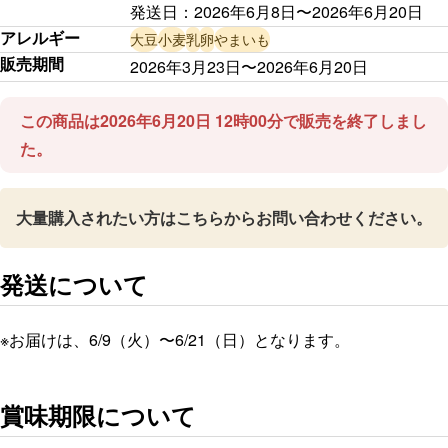
発送日：
2026年6月8日
〜
2026年6月20日
アレルギー
大豆
小麦
乳
卵
やまいも
販売期間
2026年3月23日〜2026年6月20日
この商品は2026年6月20日 12時00分で販売を終了しまし
た。
大量購入されたい方はこちらからお問い合わせください。
発送について
※お届けは、6/9（火）〜6/21（日）となります。
賞味期限について