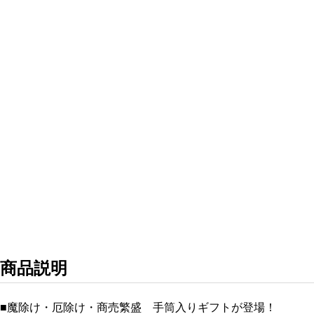
商品説明
■魔除け・厄除け・商売繁盛 手筒入りギフトが登場！