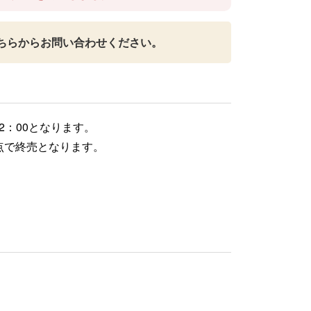
ちらからお問い合わせください。
2：00となります。
点で終売となります。