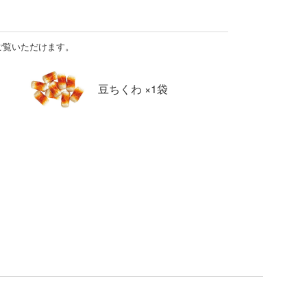
ご覧いただけます。
豆ちくわ ×1袋