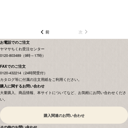
前
次
お電話でのご注文
ヤマサちくわ受注センター
0120-803489（9時～17時）
FAXでのご注文
0120-432214（24時間受付）
カタログ等に付属の注文用紙をご利用ください。
購入に関するお問い合わせ
大量購入、商品情報、本サイトについてなど、お気軽にお問い合わせくださ
い。
購入関連のお問い合わせ
その他のお問い合わせ