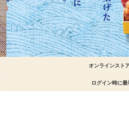
オンラインスト
ログイン時に最