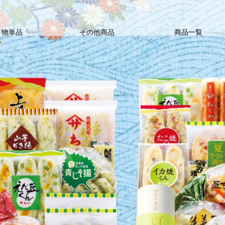
り物単品
その他商品
商品一覧