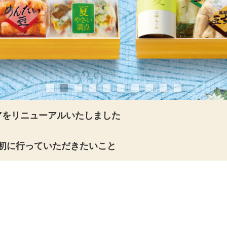
アをリニューアルいたしました
初に行っていただきたいこと