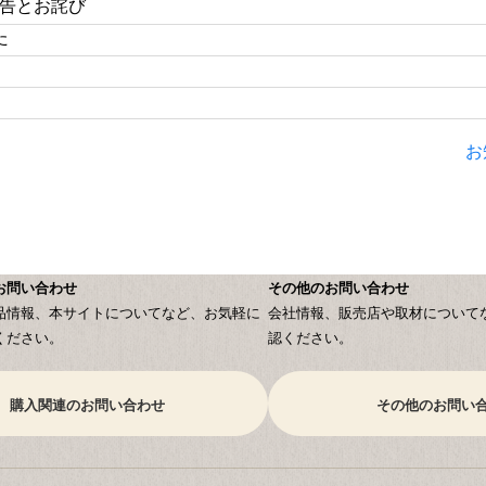
告とお詫び
た
お
お問い合わせ
その他のお問い合わせ
品情報、本サイトについてなど、お気軽に
会社情報、販売店や取材について
ください。
認ください。
購入関連のお問い合わせ
その他のお問い